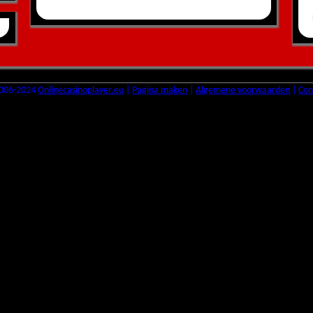
006-2024
Onlinecasinoplayer.eu
|
Pagina maken
|
Algemene voorwaarden
|
Con