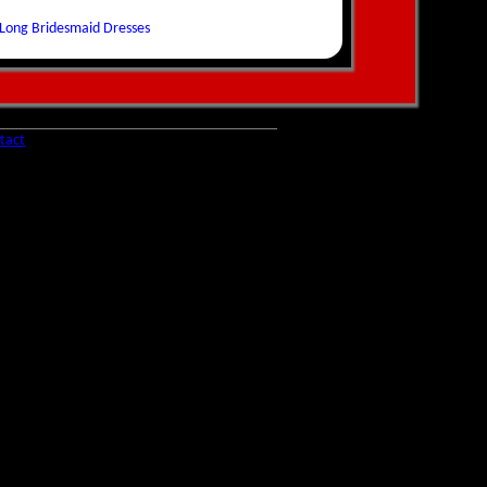
Long Bridesmaid Dresses
tact